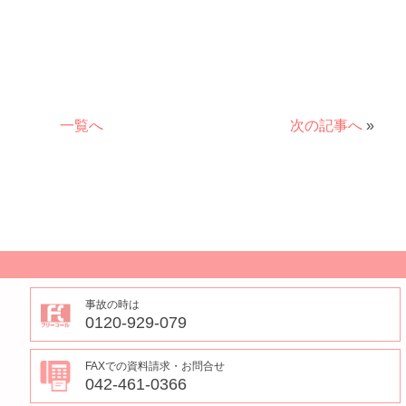
一覧へ
次の記事へ
»
事故の時は
0120-929-079
FAXでの資料請求・お問合せ
042-461-0366