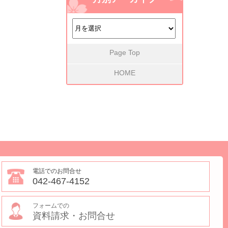
Page Top
HOME
電話でのお問合せ
042-467-4152
フォームでの
資料請求・お問合せ