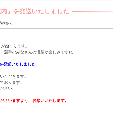
案内」を発送いたしました
皆様へ
クが始まります。
、選手のみなさんの活躍が楽しみですね。
を発送いたしました。
いただきます。
ております。
ださい。
ださいますよう、お願いいたします。