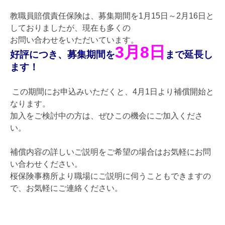
教職員賠償責任保険は、募集期間を1月15日～2月16日と
しておりましたが、現在も多くの
お問い合わせをいただいています。
3月8日
好評につき、募集期間を
まで延長し
ます！
この期間にお申込みいただくと、4月1日より補償開始と
なります。
加入をご検討中の方は、ぜひこの機会にご加入くださ
い。
補償内容の詳しいご説明をご希望の場合はお気軽にお問
い合わせください。
桜保険事務所より職場にご説明に伺うこともできますの
で、お気軽にご連絡ください。