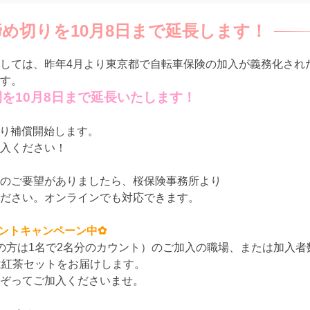
め切りを10月8日まで延長します！
しては、昨年4月より東京都で自転車保険の加入が義務化され
す。
を10月8日まで延長いたします！
より補償開始します。
入ください！
のご要望がありましたら、桜保険事務所より
ださい。オンラインでも対応できます。
ントキャンペーン中✿
の方は1名で2名分のカウント）のご加入の職場、または加入者
は紅茶セットをお届けします。
ぞってご加入くださいませ。