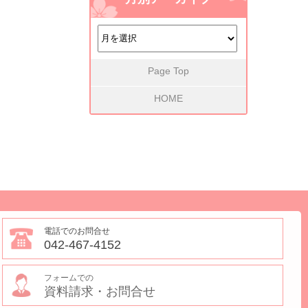
Page Top
HOME
電話でのお問合せ
042-467-4152
フォームでの
資料請求・お問合せ