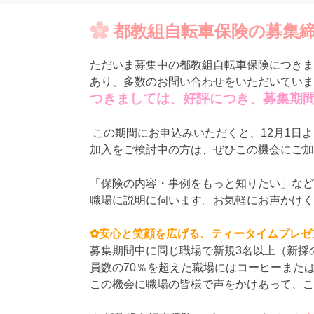
都教組自転車保険の募集締
ただいま募集中の都教組自転車保険につきま
あり、多数のお問い合わせをいただいていま
つきましては、好評につき、募集期間
この期間にお申込みいただくと、12月1日
加入をご検討中の方は、ぜひこの機会にご加
「保険の内容・事例をもっと知りたい」など
職場に説明に伺います。お気軽にお声かけく
✿安心と笑顔を広げる、ティータイムプレゼ
募集期間中に同じ職場で新規3名以上（新採
員数の70％を超えた職場にはコーヒーまた
この機会に職場の皆様で声をかけあって、こ