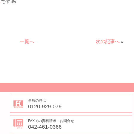
ら
です🚲
一覧へ
次の記事へ
»
事故の時は
0120-929-079
FAXでの資料請求・お問合せ
042-461-0366