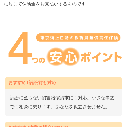
に対して保険金をお支払いするものです。
おすすめ1訴訟前も対応
訴訟に至らない損害賠償請求にも対応。小さな事故
でも相談に乗ります。あなたを孤立させません。