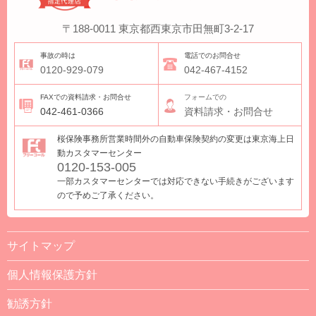
〒188-0011
東京都西東京市田無町3-2-17
事故の時は
電話でのお問合せ
0120-929-079
042-467-4152
FAXでの資料請求・お問合せ
フォームでの
042-461-0366
資料請求・お問合せ
桜保険事務所営業時間外の自動車保険契約の変更は東京海上日
動カスタマーセンター
0120-153-005
一部カスタマーセンターでは対応できない手続きがございます
ので予めご了承ください。
サイトマップ
個人情報保護方針
勧誘方針