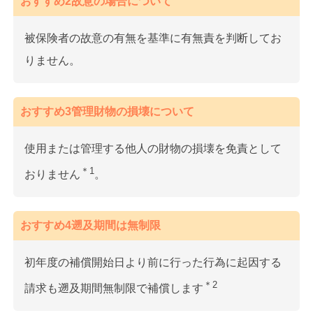
おすすめ2故意の場合について
被保険者の故意の有無を基準に有無責を判断してお
りません。
おすすめ3管理財物の損壊について
使用または管理する他人の財物の損壊を免責として
＊1
おりません
。
おすすめ4遡及期間は無制限
初年度の補償開始日より前に行った行為に起因する
＊2
請求も遡及期間無制限で補償します