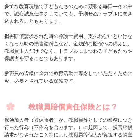
多忙な教育現場で子どもたちのために頑張る毎日―その中
で、誠心誠意仕事をしていても、予期せぬトラブルに巻き
込まれることもあります。
損害賠償請求された時の弁護士費用、支払わないといけな
くなった時の損害賠償金など、金銭的な賠償への備えは、
教職員本人だけでなく、トラブルにまつわる子どもたちや
保護者を守ることでもあります。
教職員の皆様に全力で教育活動に専念していただくために
今、必要とされている保険です。
教職員賠償責任保険とは？
保険加入者（被保険者）が、教職員等としての業務につき
行った行為（不作為を含みます。）に起因して、損害賠償
請求がなされたこと等により教職員等個人が負担する損害