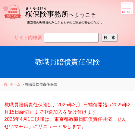
さくらほけん
桜保険
事務所
へようこそ
東京都の教職員のみなさまとそのご家族の安心のために
サイト内検索
教職員賠償責任保険
ホーム
教職員賠償責任保険
教職員賠償責任保険は、2025年3月1日補償開始（2025年2
月15日締切）まで中途加入を受け付けます。
2025年4月1日以降は、東京都教職員賠償責任共済「せん
せいマモル」にリニューアルします。