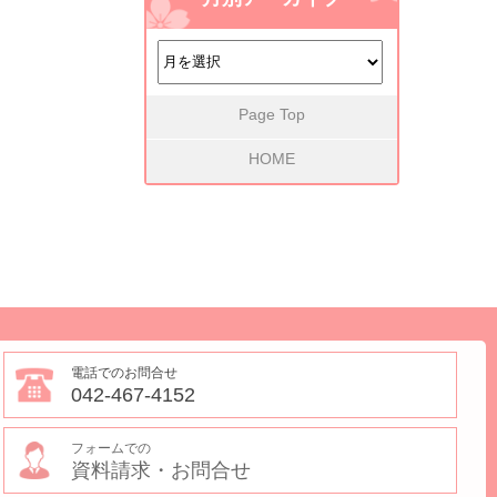
Page Top
HOME
電話でのお問合せ
042-467-4152
フォームでの
資料請求・お問合せ