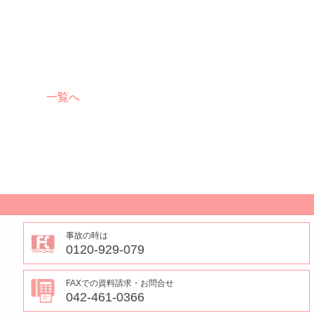
一覧へ
事故の時は
0120-929-079
FAXでの資料請求・お問合せ
042-461-0366